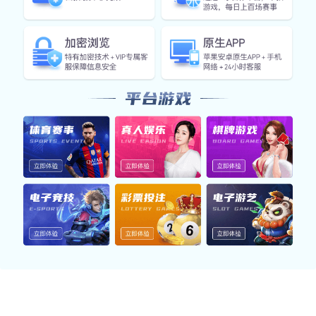
小因扎吉作为现任国米主教练，其执教风格深受球迷
喜爱。他注重攻防平衡，并善于根据不同对手制定相
应战术，这一点在他执教期间屡次得到验证。在面对
强敌时，小因扎吉往往能够灵活调整阵型，以便更好
地适应比赛节奏。
他还非常注重队伍心理素质培养，让球员们在关键比
赛中保持冷静与专注，从而提高整体表现。这种心理
调适能力尤为重要，因为在高压环境下，团队能否发
挥出最佳状态往往决定了比赛结果。
此外，小因扎吉鼓励年轻球员大胆尝试，不拘泥于传
统战术体系，使整个球队充满朝气与活力。在他的带
领下，国米逐渐形成了一支既有经验又具备潜力的新
老结合团队，这为征战欧冠打下了坚实基础。