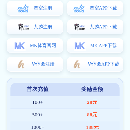
乐部争夺的最高荣誉之一。科斯塔库塔作为国际米兰
的传奇球员，对球队的发展有着深刻见解。近期，他
强调国米需要向小因扎吉学习，更加重视欧冠赛事。
这一观点引发了广泛讨论。本文将从四个方面深入探
讨这一主题：首先，分析欧冠的重要性；其次，探讨
小因扎吉对球队战术的影响；然后，讨论国米在欧冠
中的历史表现；最后，总结国米未来在欧冠中的发展
方向。通过这些分析，我们将更全面地理解科斯塔库
塔所提到的重视欧冠赛事的必要性。
1、欧冠的重要性
欧洲冠军联赛是全球最顶级的足球赛事之一，每年吸
引着亿万观众的目光。在这个舞台上，只有最强大的
球队才能获得最终的胜利。因此，对于任何一个追求