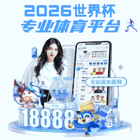
注册入口
乐鱼官方网站登录入口
APP与
网页版入口｜畅享全球体育赛
事与数据服务
欢迎访问
乐鱼官方网站登录入口
，提供全面覆
盖足球、篮球、电竞等项目的赛事资讯与数据内
容， 支持
APP下载
与
网页使用
，每日同步更新
千场比赛，聚焦热门体育内容， 助您轻松获取
赛事动态，掌握比赛节奏。