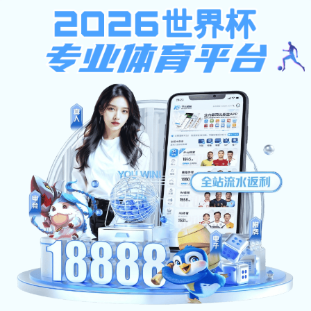
注册入口
乐鱼官方网站登录入口
APP与
网页版入口｜畅享全球体育赛
事与数据服务
欢迎访问
乐鱼官方网站登录入口
，提供全面覆
盖足球、篮球、电竞等项目的赛事资讯与数据内
容， 支持
APP下载
与
网页使用
，每日同步更新
千场比赛，聚焦热门体育内容， 助您轻松获取
赛事动态，掌握比赛节奏。