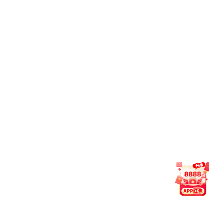
们展示自我的最好舞台，他们将在这里收获友谊、激
情与梦想，实现人生新的飞跃。
总结：
综上所述，维尔茨回应萨拉赫社交媒体点赞事件，不
仅体现了现代足球文化中人与人之间交流的重要性，
也彰显了新一代运动员身上的责任感与追求卓越精
神。同时，他对首次参加世界杯征程充满期待，更是
显示出信心和勇气，这是每个年轻选手应有的人生态
度。
未来，无论是在绿荫场上还是生活中，这些年轻运动
员都会继续追寻自己的梦想，为国家争光，并以实际
行动践行着“团结拼搏”的体育精神。他们正在用青春
书写属于自己辉煌灿烂的一页，让我们一起期待他们